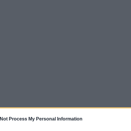
Not Process My Personal Information