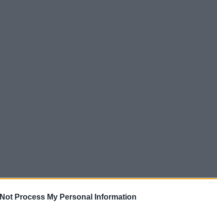
Not Process My Personal Information