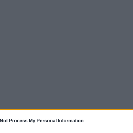
Not Process My Personal Information