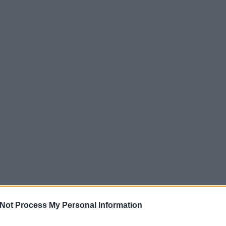
Not Process My Personal Information