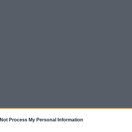
Not Process My Personal Information