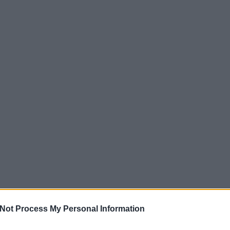
Not Process My Personal Information