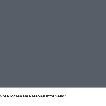
Not Process My Personal Information