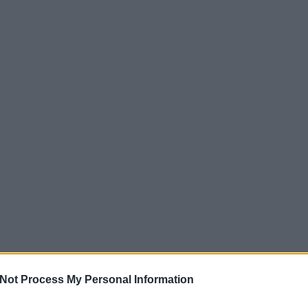
Not Process My Personal Information