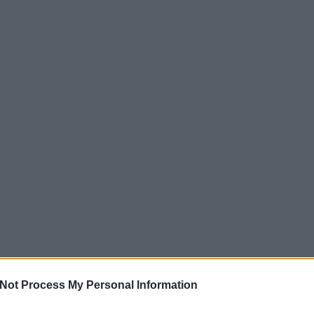
Not Process My Personal Information