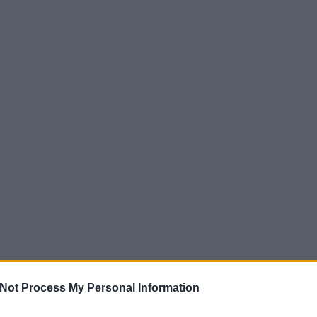
Not Process My Personal Information