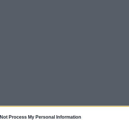
Not Process My Personal Information