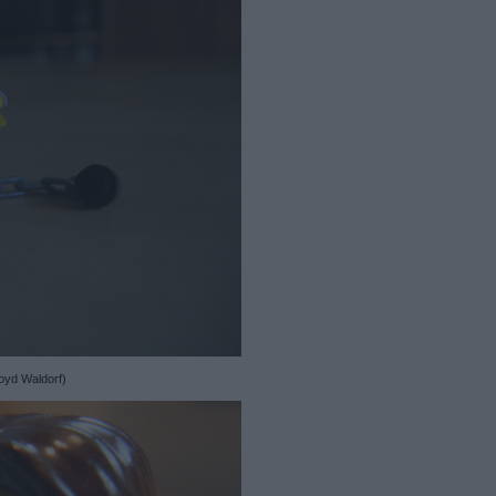
loyd Waldorf)