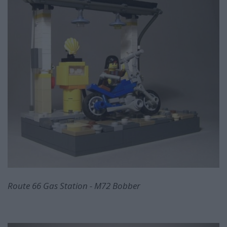
Route 66 Gas Station - M72 Bobber