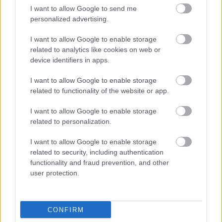
I want to allow Google to send me
personalized advertising.
Szólj hozzá!
I want to allow Google to enable storage
related to analytics like cookies on web or
A hozzászóláshoz be kell lépned!
device identifiers in apps.
I want to allow Google to enable storage
related to functionality of the website or app.
I want to allow Google to enable storage
related to personalization.
I want to allow Google to enable storage
related to security, including authentication
VAGY
functionality and fraud prevention, and other
user protection.
CONFIRM