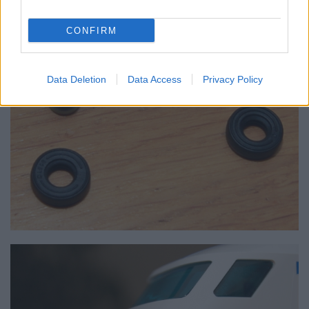
CONFIRM
Data Deletion
Data Access
Privacy Policy