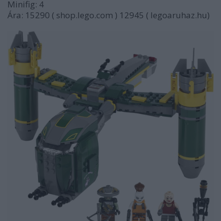
Minifig: 4
Ára: 15290 ( shop.lego.com ) 12945 ( legoaruhaz.hu)