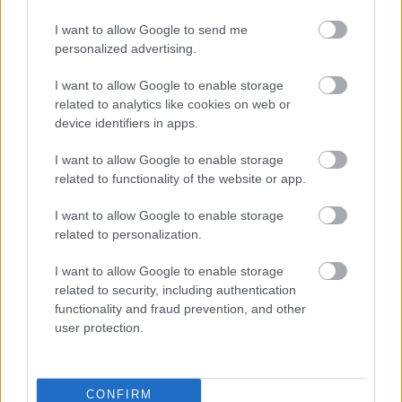
I want to allow Google to send me
personalized advertising.
I want to allow Google to enable storage
related to analytics like cookies on web or
device identifiers in apps.
I want to allow Google to enable storage
related to functionality of the website or app.
I want to allow Google to enable storage
related to personalization.
I want to allow Google to enable storage
related to security, including authentication
functionality and fraud prevention, and other
user protection.
CONFIRM