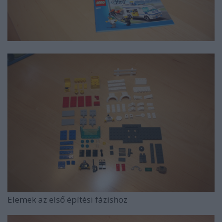
Elemek az első építési fázishoz