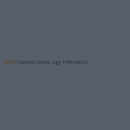
8094
Control Center, úgy 1990 körül: