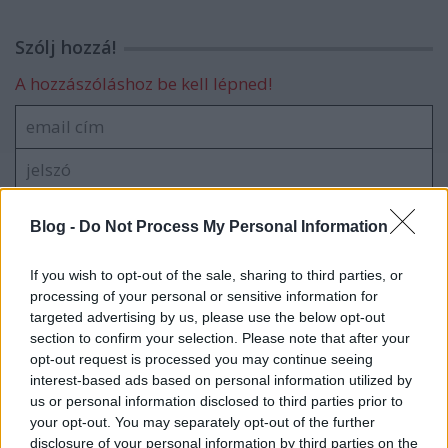
Szólj hozzá!
A hozzászóláshoz be kell lépned!
Blog -
Do Not Process My Personal Information
If you wish to opt-out of the sale, sharing to third parties, or
VAGY
processing of your personal or sensitive information for
targeted advertising by us, please use the below opt-out
section to confirm your selection. Please note that after your
opt-out request is processed you may continue seeing
interest-based ads based on personal information utilized by
us or personal information disclosed to third parties prior to
your opt-out. You may separately opt-out of the further
kisPocok
disclosure of your personal information by third parties on the